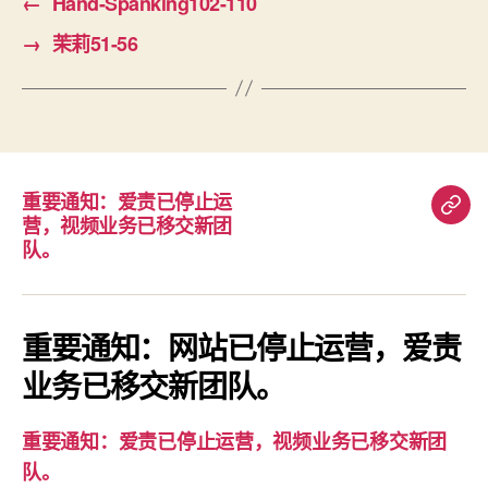
←
Hand-Spanking102-110
→
茉莉51-56
重要通知：爱责已停止运
重
营，视频业务已移交新团
要
队。
通
知：
爱
重要通知：网站已停止运营，爱责
责
业务已移交新团队。
已
停
重要通知：爱责已停止运营，视频业务已移交新团
止
队。
运