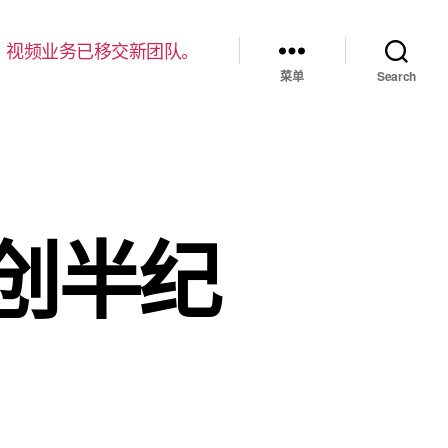
，视频业务已移交新团队。
菜单
Search
创半纪