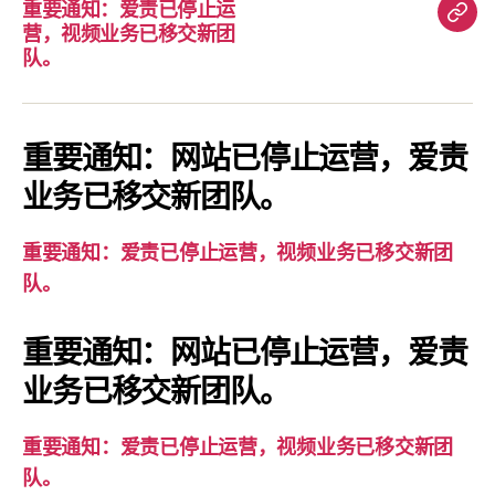
重要通知：爱责已停止运
重
营，视频业务已移交新团
要
队。
通
知：
爱
重要通知：网站已停止运营，爱责
责
业务已移交新团队。
已
停
重要通知：爱责已停止运营，视频业务已移交新团
止
队。
运
营，
重要通知：网站已停止运营，爱责
视
业务已移交新团队。
频
业
务
重要通知：爱责已停止运营，视频业务已移交新团
已
队。