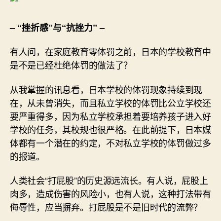
– “挫折感”与“抗挫力” –
有人问，在家庭教育零体罚之前，日本的学校教育中
是不是已经杜绝体罚的做法了？
从我掌握的讯息看，日本学校的体罚现象持续到现
在，从未曾消失，而且私立学校的体罚比公立学校还
要严重得多，因为私立学校承担着要培养孩子进入好
学校的任务，其校规也很严格。在此前提下，日本媒
体都有一个潜在的约定，不对私立学校的体罚做过多
的报道。
人类社会“打屁股”的历史源远流长。有人说，屁股上
肉多，造成伤害的风险小，也有人说，这种打法带有
侮辱性，应当摒弃。打屁股是不是旧时代的流弊？