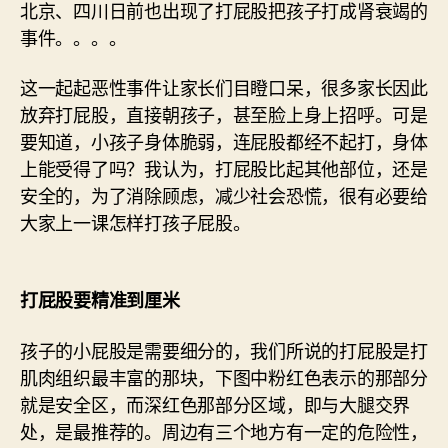
北京、四川日前也出现了打屁股把孩子打成肾衰竭的
事件。。。。
这一起起恶性事件让家长们目瞪口呆，很多家长因此
放弃打屁股，直接朝孩子，甚至脸上身上招呼。可是
要知道，小孩子身体脆弱，连屁股都经不起打，身体
上能受得了吗？我认为，打屁股比起其他部位，还是
安全的，为了消除顾虑，减少社会恐慌，很有必要给
大家上一课怎样打孩子屁股。
打屁股要精准到厘米
孩子的小屁股是需要细分的，我们所说的打屁股是打
肌肉组织最丰富的那块，下图中粉红色表示的那部分
就是安全区，而深红色那部分区域，即与大腿交界
处，是最推荐的。周边有三个地方有一定的危险性，