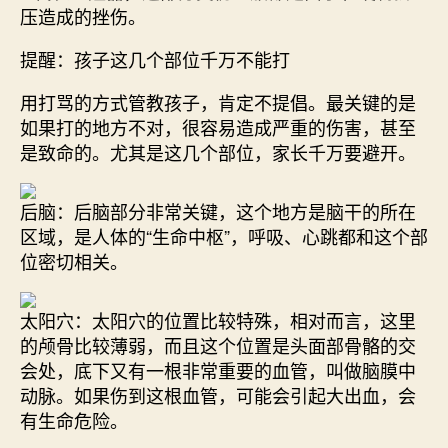
压造成的挫伤。
提醒：孩子这几个部位千万不能打
用打骂的方式管教孩子，肯定不提倡。最关键的是
如果打的地方不对，很容易造成严重的伤害，甚至
是致命的。尤其是这几个部位，家长千万要避开。
后脑
：后脑部分非常关键，这个地方是脑干的所在
区域，是人体的“生命中枢”，呼吸、心跳都和这个部
位密切相关。
太阳穴
：太阳穴的位置比较特殊，相对而言，这里
的颅骨比较薄弱，而且这个位置是头面部骨骼的交
会处，底下又有一根非常重要的血管，叫做脑膜中
动脉。如果伤到这根血管，可能会引起大出血，会
有生命危险。