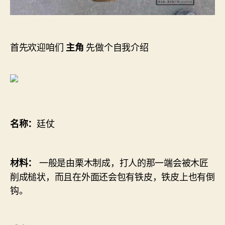
首先欢迎咱们
先做个自我介绍
主角
廷仗
名称：
一般是由栗木制成，打人的那一端会被木匠
材料：
削成槌状，而且在外面还会包有铁皮，铁皮上也有倒
钩。