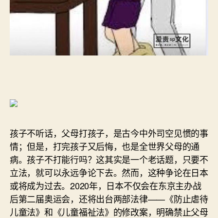
孩子不听话，父母打孩子，是古今中外司空见惯的事
情；但是，打完孩子又后悔，也是全世界父母的通
病。孩子不打能行吗？这其实是一个老话题，只要不
立法，就可以永远争论下去。然而，这种争论在日本
或将成为过去。2020年，日本不仅会在东京主办战
后第二届奥运会，还将出台两部法律——《防止虐待
儿童法》和《儿童福祉法》的修改案，明确禁止父母