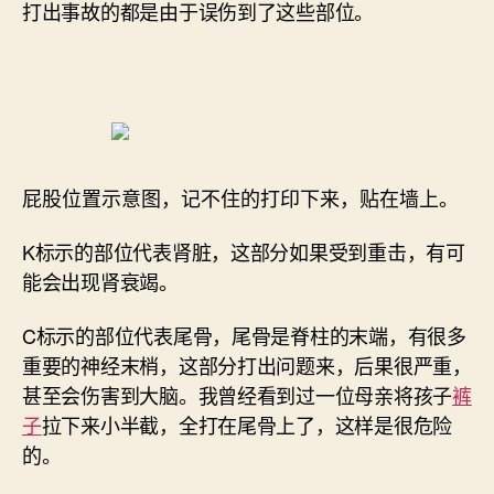
打出事故的都是由于误伤到了这些部位。
屁股位置示意图，记不住的打印下来，贴在墙上。
K标示的部位代表肾脏，这部分如果受到重击，有可
能会出现肾衰竭。
C标示的部位代表尾骨，尾骨是脊柱的末端，有很多
重要的神经末梢，这部分打出问题来，后果很严重，
甚至会伤害到大脑。我曾经看到过一位母亲将孩子
裤
子
拉下来小半截，全打在尾骨上了，这样是很危险
的。