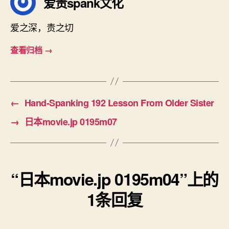
爱责spank文化
爱之深，责之切
查看归档
→
←
Hand-Spanking 192 Lesson From Older Sister
→
日本movie.jp 0195m07
“日本movie.jp 0195m04”上的
1条回复