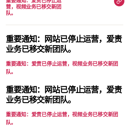
重要通知：爱责已停止运
重
营，视频业务已移交新团
要
队。
通
知：
爱
重要通知：网站已停止运营，爱责
责
业务已移交新团队。
已
停
重要通知：爱责已停止运营，视频业务已移交新团
止
队。
运
营，
重要通知：网站已停止运营，爱责
视
业务已移交新团队。
频
业
务
重要通知：爱责已停止运营，视频业务已移交新团
已
队。
移