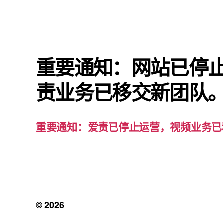
重要通知：网站已停
责业务已移交新团队
重要通知：爱责已停止运营，视频业务已
© 2026