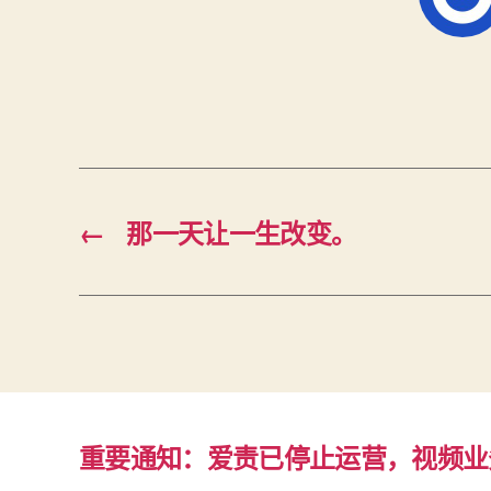
←
那一天让一生改变。
重要通知：爱责已停止运营，视频业