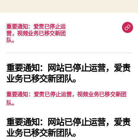
重要通知：爱责已停止运
重
营，视频业务已移交新团
要
队。
通
知：
爱
重要通知：网站已停止运营，爱责
责
业务已移交新团队。
已
停
重要通知：爱责已停止运营，视频业务已移交新团
止
队。
运
营，
重要通知：网站已停止运营，爱责
视
业务已移交新团队。
频