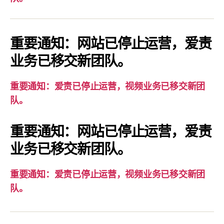
通
知：
爱
重要通知：网站已停止运营，爱责
责
业务已移交新团队。
已
停
重要通知：爱责已停止运营，视频业务已移交新团
止
队。
运
营，
重要通知：网站已停止运营，爱责
视
业务已移交新团队。
频
业
务
重要通知：爱责已停止运营，视频业务已移交新团
已
队。
移
交