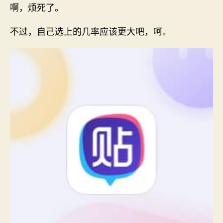
啊，烦死了。
不过，自己选上的几率应该更大吧，呵。