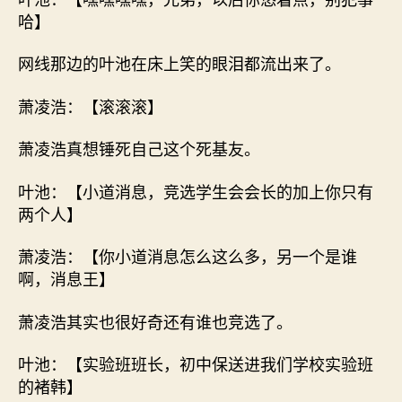
哈】
网线那边的叶池在床上笑的眼泪都流出来了。
萧凌浩：【滚滚滚】
萧凌浩真想锤死自己这个死基友。
叶池：【小道消息，竞选学生会会长的加上你只有
两个人】
萧凌浩：【你小道消息怎么这么多，另一个是谁
啊，消息王】
萧凌浩其实也很好奇还有谁也竞选了。
叶池：【实验班班长，初中保送进我们学校实验班
的褚韩】