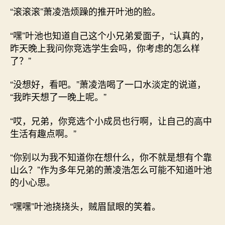
“滚滚滚”萧凌浩烦躁的推开叶池的脸。
“嘿”叶池也知道自己这个小兄弟爱面子，“认真的，
昨天晚上我问你竞选学生会吗，你考虑的怎么样
了？”
“没想好，看吧。”萧凌浩喝了一口水淡定的说道，
“我昨天想了一晚上呢。”
“哎，兄弟，你竞选个小成员也行啊，让自己的高中
生活有趣点啊。”
“你别以为我不知道你在想什么，你不就是想有个靠
山么？”作为多年兄弟的萧凌浩怎么可能不知道叶池
的小心思。
“嘿嘿”叶池挠挠头，贼眉鼠眼的笑着。