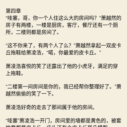
第四章
“哇塞，哥，你一个人住这么大的房间吗？”萧越然的
房子有两楼，一楼是厨房，客厅，餐厅还有一个厕
所，二楼则都是房间了。
“这不你来了，有两个人了么？”萧越然拿起一双皮卡
丘拖鞋给萧凌浩，“喏，你最爱的皮卡丘。”
萧凌浩喜悦的笑了还露出了他的小虎牙，满足的穿
上拖鞋。
“二楼第一间房间是你的，我已经帮你整理好了。”萧
越然偷偷的笑了一下。
萧凌浩好奇的走去了那间属于他的房间。
“哇塞”萧凌浩一开门，房间里的墙都是黄色的，被套