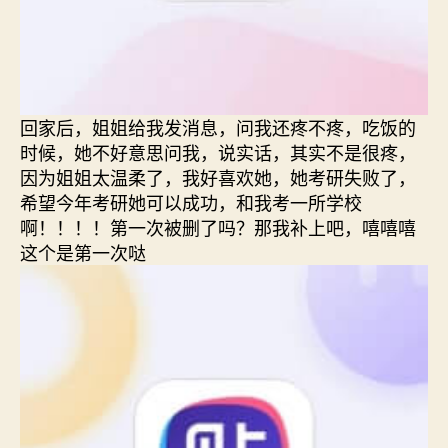
回家后，姐姐给我发消息，问我还疼不疼，吃饭的
时候，她不好意思问我，说实话，其实不是很疼，
因为姐姐太温柔了，我好喜欢她，她考研失败了，
希望今年考研她可以成功，和我考一所学校
啊！！！！第一次被删了吗？那我补上吧，嘻嘻嘻
这个是第一次哒