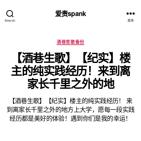
爱责spank
Search
菜单
分
酒巷笙歌备份
类
【酒巷生歌】【纪实】楼
主的纯实践经历！来到离
家长千里之外的地
【酒巷生歌】【纪实】楼主的纯实践经历！ 来
到离家长千里之外的地方上大学，愿每一段实践
经历都是美好的体验！遇到你们是我的幸运！