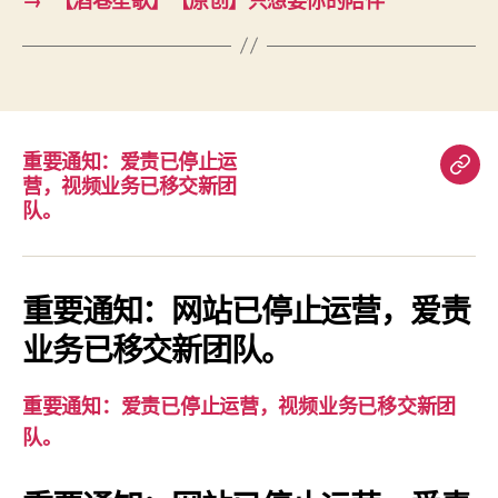
重要通知：爱责已停止运
重
营，视频业务已移交新团
要
队。
通
知：
爱
重要通知：网站已停止运营，爱责
责
业务已移交新团队。
已
停
重要通知：爱责已停止运营，视频业务已移交新团
止
队。
运
营，