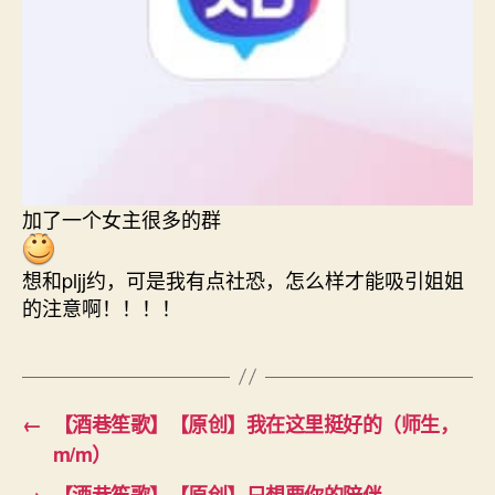
加了一个女主很多的群
想和pljj约，可是我有点社恐，怎么样才能吸引姐姐
的注意啊！！！！
←
【酒巷笙歌】【原创】我在这里挺好的（师生，
m/m）
→
【酒巷笙歌】【原创】只想要你的陪伴