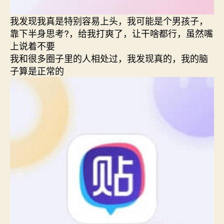
我发现我真是特别容易上头，我可能是个男孩子，
靠下半身思考?，给我打爽了，让干啥都行，虽然嘴
上说着不要
我和很多圈子里的人相处过，我发现真的，我的脑
子算是正常的