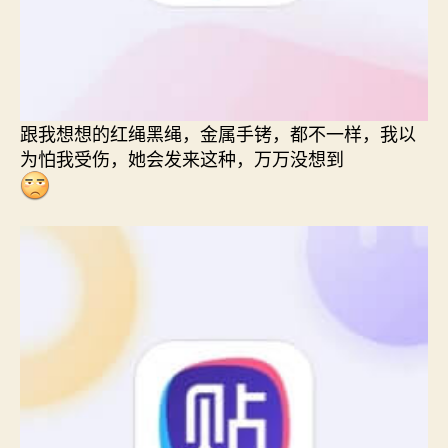
跟我想想的红绳黑绳，金属手铐，都不一样，我以
为怕我受伤，她会发来这种，万万没想到