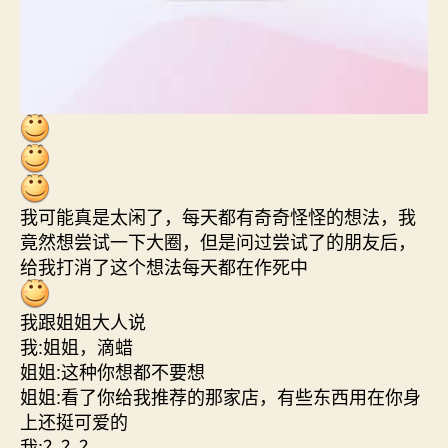
我可能真是太闲了，每天都有奇奇怪怪的想法，我
竟然想尝试一下大圈，但是问过尝试了的朋友后，
给我打消了这个想法每天都在作死中
我跟姐姐大人说
我:姐姐，滴蜡
姐姐:这种你想都不要想
姐姐:看了你给我推荐的那家店，有些东西用在你身
上还挺可爱的
我:？？？