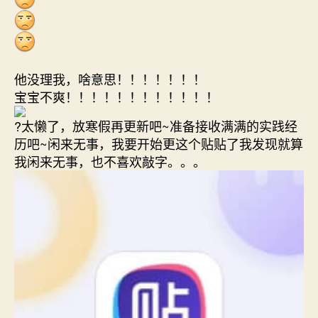
他没理我，啥意思！！！！！！！
宝宝不爽！！！！！！！！！！！！
?太懒了，放寒假再更新吧~准备接收满满的实践经
历吧~闲来无事，我要开始更这个贴贴了我发现就算
我闲来无事，也不喜欢敲字。。。