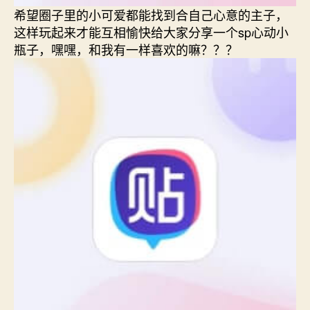
希望圈子里的小可爱都能找到合自己心意的主子，
这样玩起来才能互相愉快给大家分享一个sp心动小
瓶子，嘿嘿，和我有一样喜欢的嘛？？？