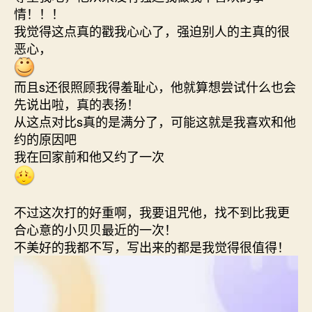
情！！！
我觉得这点真的戳我心心了，强迫别人的主真的很
恶心，
而且s还很照顾我得羞耻心，他就算想尝试什么也会
先说出啦，真的表扬！
从这点对比s真的是满分了，可能这就是我喜欢和他
约的原因吧
我在回家前和他又约了一次
不过这次打的好重啊，我要诅咒他，找不到比我更
合心意的小贝贝最近的一次！
不美好的我都不写，写出来的都是我觉得很值得！