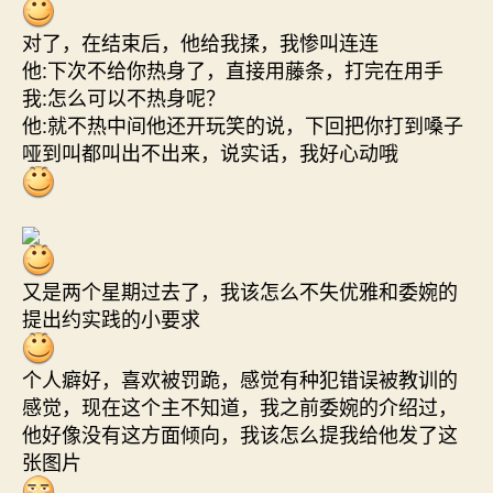
对了，在结束后，他给我揉，我惨叫连连
他:下次不给你热身了，直接用藤条，打完在用手
我:怎么可以不热身呢？
他:就不热中间他还开玩笑的说，下回把你打到嗓子
哑到叫都叫出不出来，说实话，我好心动哦
又是两个星期过去了，我该怎么不失优雅和委婉的
提出约实践的小要求
个人癖好，喜欢被罚跪，感觉有种犯错误被教训的
感觉，现在这个主不知道，我之前委婉的介绍过，
他好像没有这方面倾向，我该怎么提我给他发了这
张图片