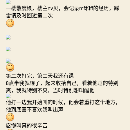
一楼敬度娘，楼主nv贝，会记录mf和ff的经历，踩
雷请及时回避第二次
第二次打完，第二天我还有课
8点半我就醒了，起来收拾自己，看着他睡的特别
爽，我就特别不爽，当时特别想叫醒他
他打一边我开始叫的时候，他会着重打这个地方，
他到底喜不喜欢我叫出声
忍惨叫真的很辛苦