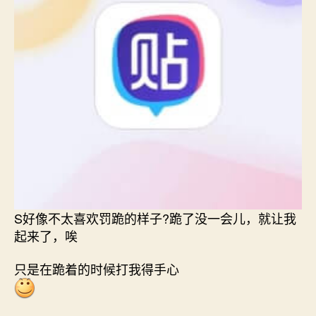
S好像不太喜欢罚跪的样子?跪了没一会儿，就让我
起来了，唉
只是在跪着的时候打我得手心