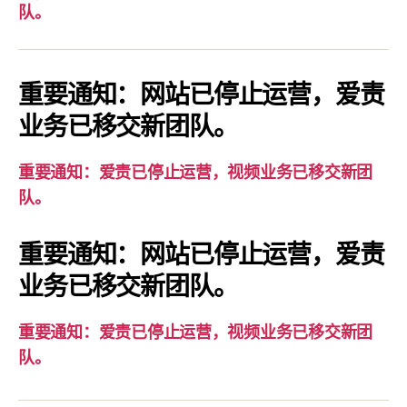
要
队。
通
知：
爱
重要通知：网站已停止运营，爱责
责
业务已移交新团队。
已
停
重要通知：爱责已停止运营，视频业务已移交新团
止
队。
运
营，
重要通知：网站已停止运营，爱责
视
业务已移交新团队。
频
业
务
重要通知：爱责已停止运营，视频业务已移交新团
已
队。
移
交