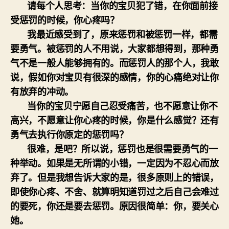
请每个人思考：当你的宝贝犯了错，在你面前接
受惩罚的时候，你心疼吗？
我最近感受到了，原来惩罚和被惩罚一样，都需
要勇气。被惩罚的人不用说，大家都想得到，那种勇
气不是一般人能够拥有的。而惩罚人的那个人，我敢
说，假如你对宝贝有很深的感情，你的心痛绝对让你
有放弃的冲动。
当你的宝贝宁愿自己忍受痛苦，也不愿意让你不
高兴，不愿意让你心疼的时候，你是什么感觉？还有
勇气去执行你原定的惩罚吗？
很难，是吧？所以说，惩罚也是很需要勇气的一
种举动。如果是无所谓的小错，一定因为不忍心而放
弃了。但是我想告诉大家的是，很多原则上的错误，
即使你心疼、不舍、就算明知道罚过之后自己会难过
的要死，你还是要去惩罚。原因很简单：你，要关心
她。