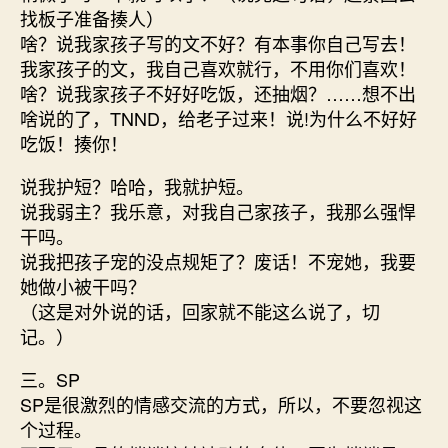
找板子准备揍人）
啥？说我家孩子写的文不好？有本事你自己写去！
我家孩子的文，我自己喜欢就行，不用你们喜欢！
啥？说我家孩子不好好吃饭，还抽烟？……想不出
啥说的了，TNND，给老子过来！说!为什么不好好
吃饭！揍你！
说我护短？哈哈，我就护短。
说我弱主？我乐意，对我自己家孩子，我那么强悍
干吗。
说我把孩子宠的没点规矩了？废话！不宠她，我要
她做小被干吗？
（这是对外说的话，回家就不能这么说了，切
记。）
三。SP
SP是很激烈的情感交流的方式，所以，不要忽视这
个过程。