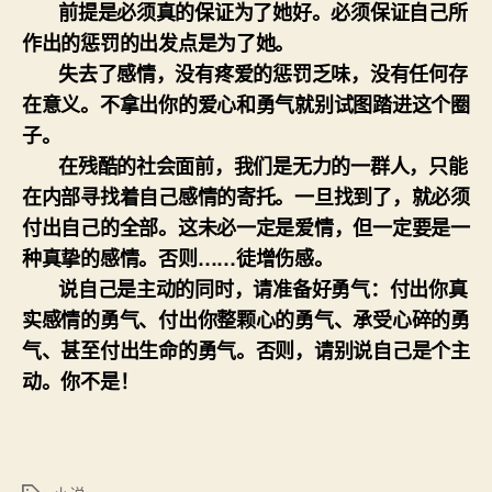
前提是必须真的保证为了她好。必须保证自己所
作出的惩罚的出发点是为了她。
失去了感情，没有疼爱的惩罚乏味，没有任何存
在意义。不拿出你的爱心和勇气就别试图踏进这个圈
子。
在残酷的社会面前，我们是无力的一群人，只能
在内部寻找着自己感情的寄托。一旦找到了，就必须
付出自己的全部。这未必一定是爱情，但一定要是一
种真挚的感情。否则……徒增伤感。
说自己是主动的同时，请准备好勇气：付出你真
实感情的勇气、付出你整颗心的勇气、承受心碎的勇
气、甚至付出生命的勇气。否则，请别说自己是个主
动。你不是！